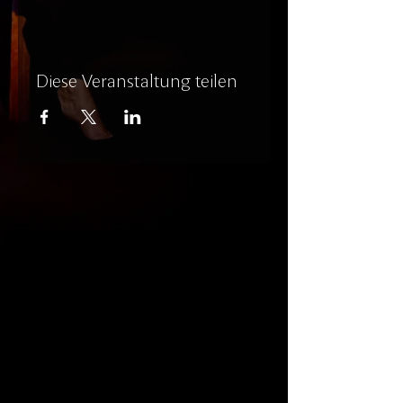
Diese Veranstaltung teilen