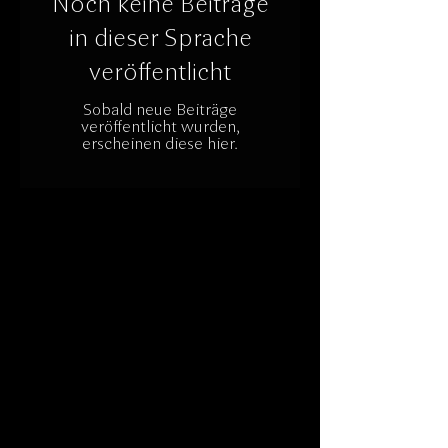
Noch keine Beiträge
in dieser Sprache
veröffentlicht
Sobald neue Beiträge
veröffentlicht wurden,
erscheinen diese hier.