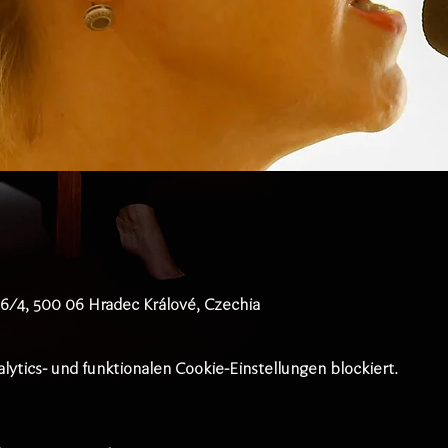
36/4, 500 06 Hradec Králové, Czechia
tics- und funktionalen Cookie-Einstellungen blockiert.