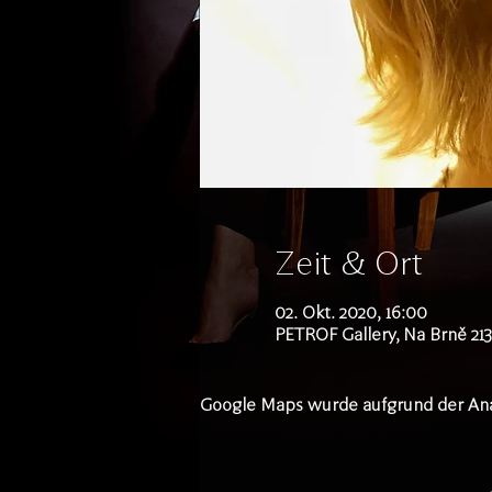
Zeit & Ort
02. Okt. 2020, 16:00
PETROF Gallery, Na Brně 21
Google Maps wurde aufgrund der Analy