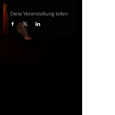
Diese Veranstaltung teilen