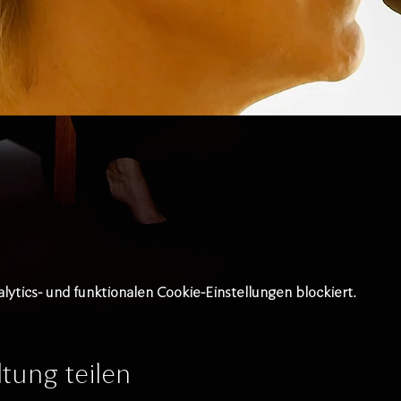
tics- und funktionalen Cookie-Einstellungen blockiert.
tung teilen