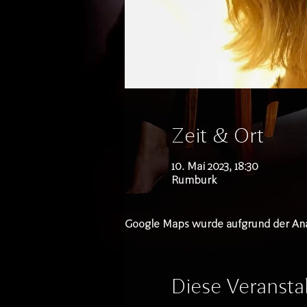
Zeit & Ort
10. Mai 2023, 18:30
Rumburk
Google Maps wurde aufgrund der Analy
Diese Veranstal