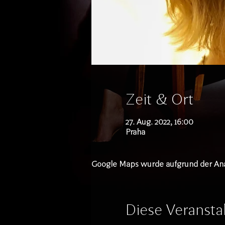
Zeit & Ort
27. Aug. 2022, 16:00
Praha
Google Maps wurde aufgrund der Analy
Diese Veranstal