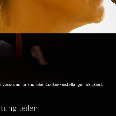
tics- und funktionalen Cookie-Einstellungen blockiert.
tung teilen