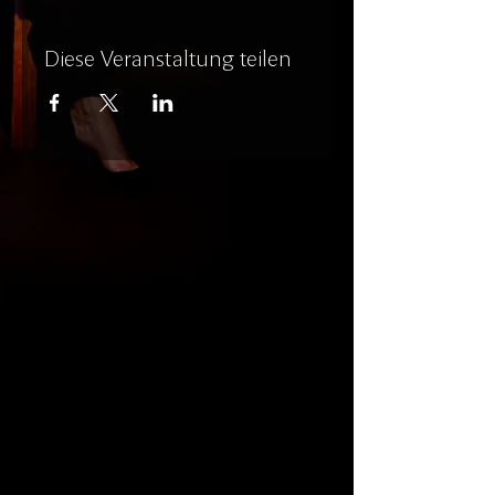
Diese Veranstaltung teilen