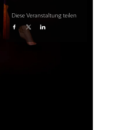
Diese Veranstaltung teilen