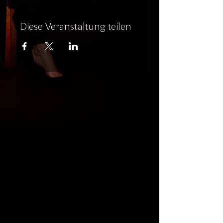
Diese Veranstaltung teilen