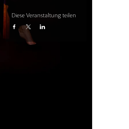
Diese Veranstaltung teilen