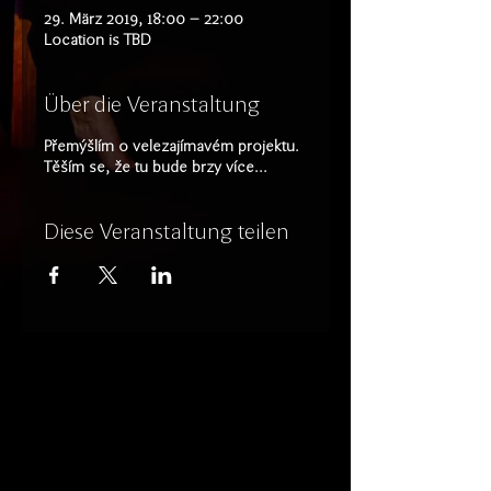
29. März 2019, 18:00 – 22:00
Location is TBD
Über die Veranstaltung
Přemýšlím o velezajímavém projektu.
Těším se, že tu bude brzy více...
Diese Veranstaltung teilen