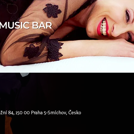
ní 84, 150 00 Praha 5-Smíchov, Česko