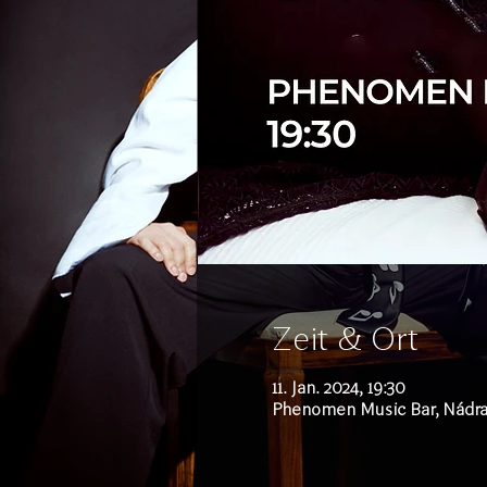
Zeit & Ort
11. Jan. 2024, 19:30
Phenomen Music Bar, Nádraž