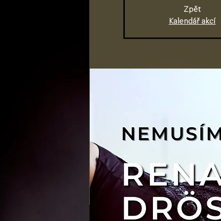
Zpět
Kalendář akcí