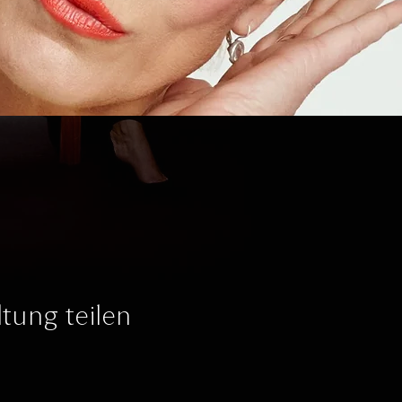
tung teilen