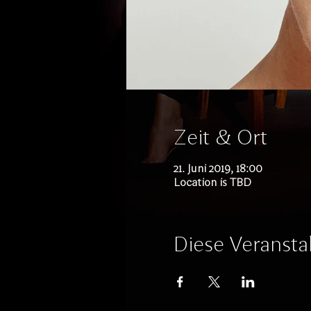
Zeit & Ort
21. Juni 2019, 18:00
Location is TBD
Diese Veranstal