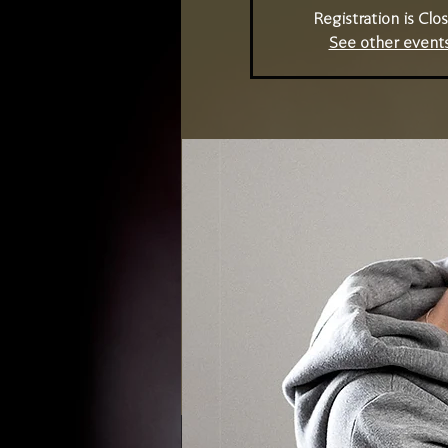
Registration is Clo
See other event