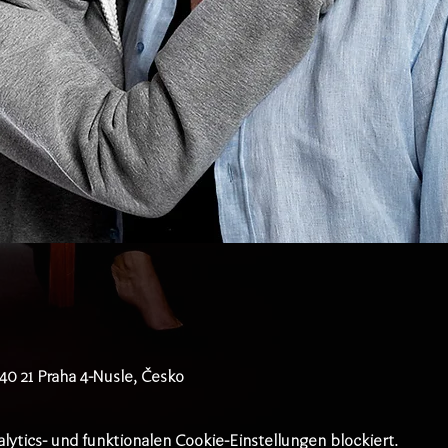
140 21 Praha 4-Nusle, Česko
tics- und funktionalen Cookie-Einstellungen blockiert.