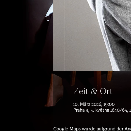
Zeit & Ort
10. März 2026, 19:00
Praha 4, 5. května 1640/65, 
Google Maps wurde aufgrund der Analy