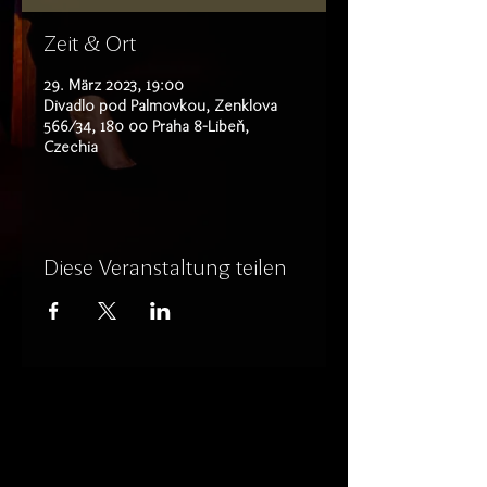
Zeit & Ort
29. März 2023, 19:00
Divadlo pod Palmovkou, Zenklova
566/34, 180 00 Praha 8-Libeň,
Czechia
Diese Veranstaltung teilen