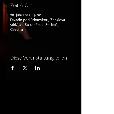
Zeit & Ort
28. Juni 2022, 19:00
Divadlo pod Palmovkou, Zenklova
566/34, 180 00 Praha 8-Libeň,
Czechia
Diese Veranstaltung teilen