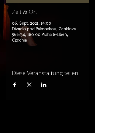
Zeit & Ort
06. Sept. 2021, 19:00
Divadlo pod Palmovkou, Zenklova
566/34, 180 00 Praha 8-Libeň,
Czechia
Diese Veranstaltung teilen