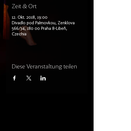
Zeit & Ort
12. Okt. 2018, 19:00
Divadlo pod Palmovkou, Zenklova
566/34, 180 00 Praha 8-Libeň,
Czechia
Diese Veranstaltung teilen