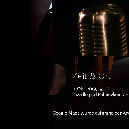
Zeit & Ort
11. Okt. 2019, 19:00
Divadlo pod Palmovkou, Zen
Google Maps wurde aufgrund der Analy