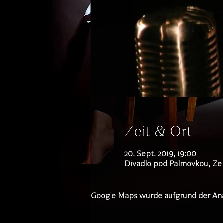
Zeit & Ort
20. Sept. 2019, 19:00
Divadlo pod Palmovkou, Zen
Google Maps wurde aufgrund der Analy