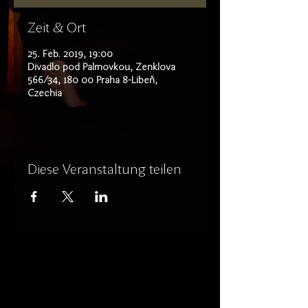
Zeit & Ort
25. Feb. 2019, 19:00
Divadlo pod Palmovkou, Zenklova
566/34, 180 00 Praha 8-Libeň,
Czechia
Diese Veranstaltung teilen