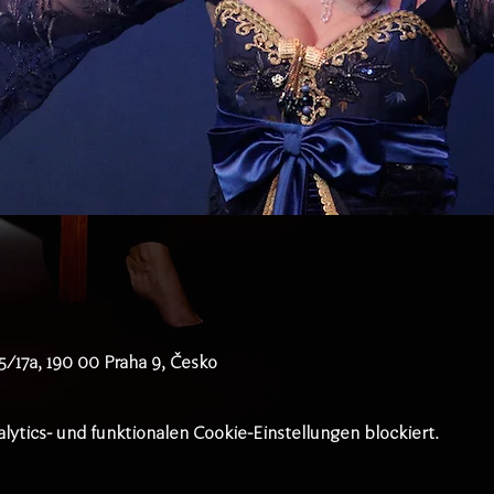
/17a, 190 00 Praha 9, Česko
tics- und funktionalen Cookie-Einstellungen blockiert.