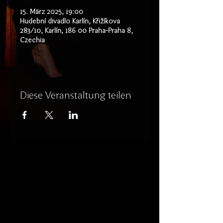
15. März 2025, 19:00
Hudební divadlo Karlín, Křižíkova
283/10, Karlín, 186 00 Praha-Praha 8,
Czechia
Diese Veranstaltung teilen