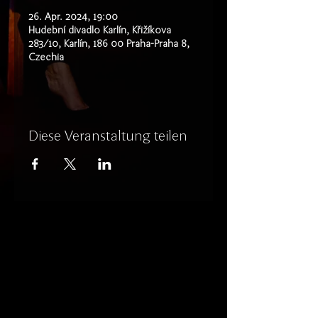
26. Apr. 2024, 19:00
Hudební divadlo Karlín, Křižíkova
283/10, Karlín, 186 00 Praha-Praha 8,
Czechia
Diese Veranstaltung teilen