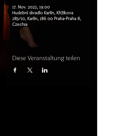
17. Nov. 2022, 19:00
Hudební divadlo Karlín, Křižíkova
283/10, Karlín, 186 00 Praha-Praha 8,
Czechia
Diese Veranstaltung teilen