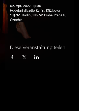
02. Apr. 2022, 19:00
Hudební divadlo Karlín, Křižíkova
283/10, Karlín, 186 00 Praha-Praha 8,
Czechia
Diese Veranstaltung teilen