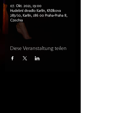
07. Okt. 2021, 19:00
Hudební divadlo Karlín, Křižíkova
283/10, Karlín, 186 00 Praha-Praha 8,
Czechia
Diese Veranstaltung teilen