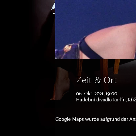
Zeit & Ort
06. Okt. 2021, 19:00
Hudební divadlo Karlín, Křiž
Google Maps wurde aufgrund der Analy