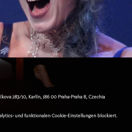
íkova 283/10, Karlín, 186 00 Praha-Praha 8, Czechia
tics- und funktionalen Cookie-Einstellungen blockiert.