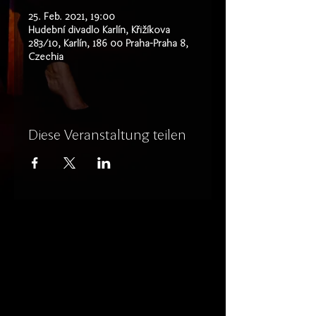
25. Feb. 2021, 19:00
Hudební divadlo Karlín, Křižíkova
283/10, Karlín, 186 00 Praha-Praha 8,
Czechia
Diese Veranstaltung teilen