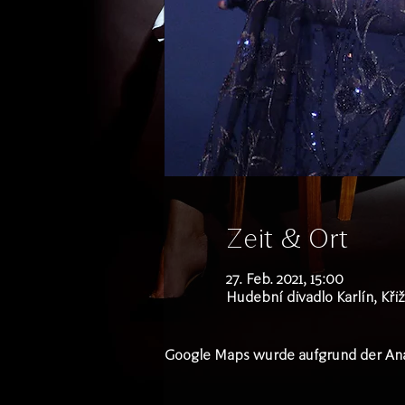
Zeit & Ort
27. Feb. 2021, 15:00
Hudební divadlo Karlín, Křiž
Google Maps wurde aufgrund der Analy