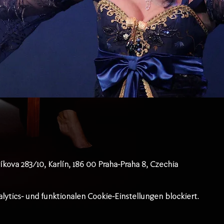
íkova 283/10, Karlín, 186 00 Praha-Praha 8, Czechia
tics- und funktionalen Cookie-Einstellungen blockiert.