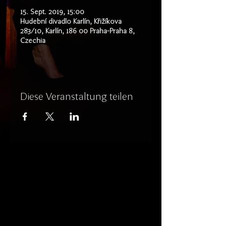
15. Sept. 2019, 15:00
Hudební divadlo Karlín, Křižíkova
283/10, Karlín, 186 00 Praha-Praha 8,
Czechia
Diese Veranstaltung teilen