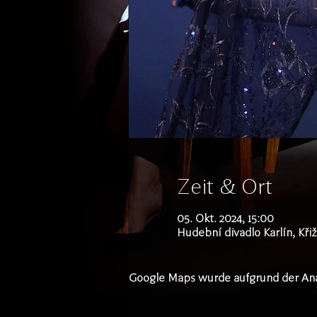
Zeit & Ort
05. Okt. 2024, 15:00
Hudební divadlo Karlín, Křiž
Google Maps wurde aufgrund der Analy