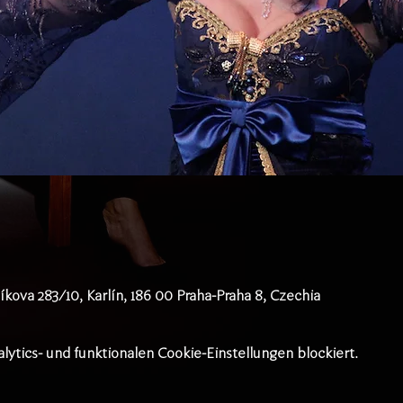
íkova 283/10, Karlín, 186 00 Praha-Praha 8, Czechia
tics- und funktionalen Cookie-Einstellungen blockiert.