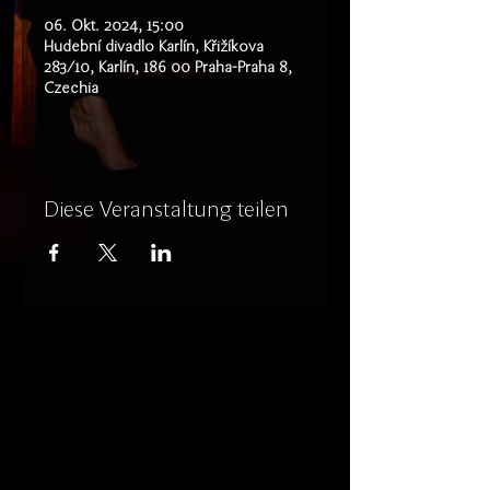
06. Okt. 2024, 15:00
Hudební divadlo Karlín, Křižíkova
283/10, Karlín, 186 00 Praha-Praha 8,
Czechia
Diese Veranstaltung teilen