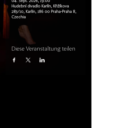
04. Sept. 2026, 19:00
Hudební divadlo Karlín, Křižíkova
283/10, Karlín, 186 00 Praha-Praha 8,
Czechia
Diese Veranstaltung teilen