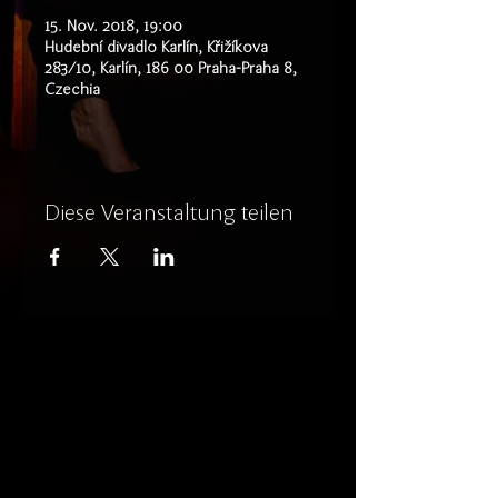
15. Nov. 2018, 19:00
Hudební divadlo Karlín, Křižíkova
283/10, Karlín, 186 00 Praha-Praha 8,
Czechia
Diese Veranstaltung teilen