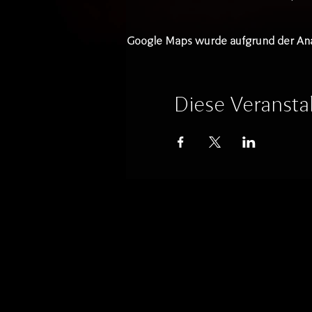
Google Maps wurde aufgrund der Analy
Diese Veranstal