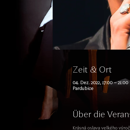
Zeit & Ort
04. Dez. 2022, 17:00 – 21:00
Pardubice
Über die Veran
Krásná oslava velkého výroč