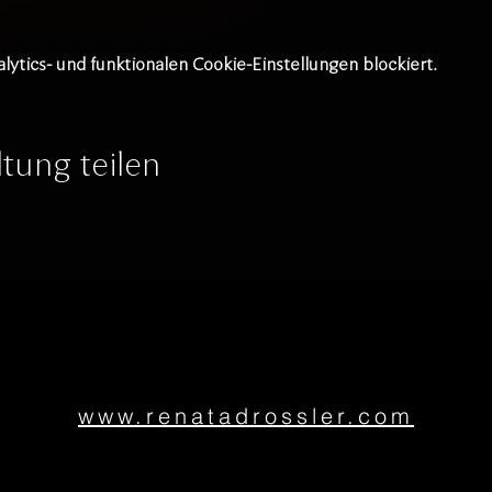
tics- und funktionalen Cookie-Einstellungen blockiert.
tung teilen
www.renatadrossler.com