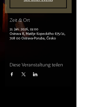
Zeit & Ort
21. Jan. 2026, 19:00
Ostrava 8, Matěje Kopeckého 675/21,
708 00 Ostrava-Poruba, Česko
Diese Veranstaltung teilen