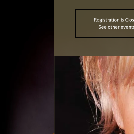
Registration is Clo
See other event