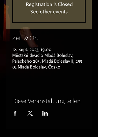
Registration is Closed
See other events
Zeit & Ort
12. Sept. 2023, 19:00
Městské divadlo Mladá Boleslav,
Palackého 263, Mladá Boleslav II, 293
01 Mladá Boleslav, Česko
Diese Veranstaltung teilen