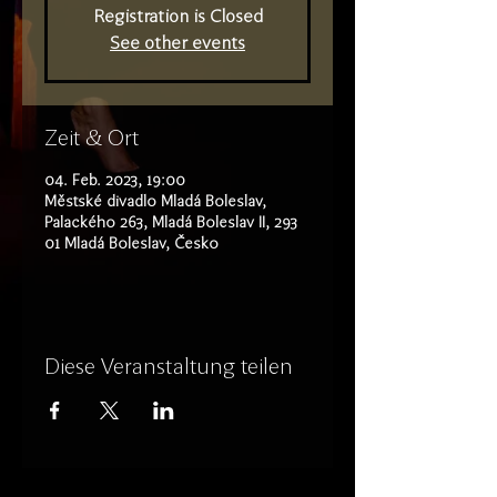
Registration is Closed
See other events
Zeit & Ort
04. Feb. 2023, 19:00
Městské divadlo Mladá Boleslav,
Palackého 263, Mladá Boleslav II, 293
01 Mladá Boleslav, Česko
Diese Veranstaltung teilen