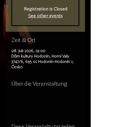
Registration is Closed
See other events
Zeit & Ort
08. Juli 2026, 19:00
Dům kultury Hodonín, Horní Valy
3747/6, 695 01 Hodonín-Hodonín 1,
Česko
Über die Veranstaltung
Diese Veranstaltung teilen