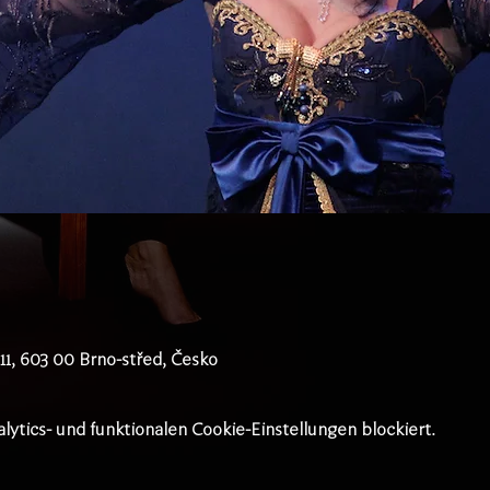
911, 603 00 Brno-střed, Česko
tics- und funktionalen Cookie-Einstellungen blockiert.