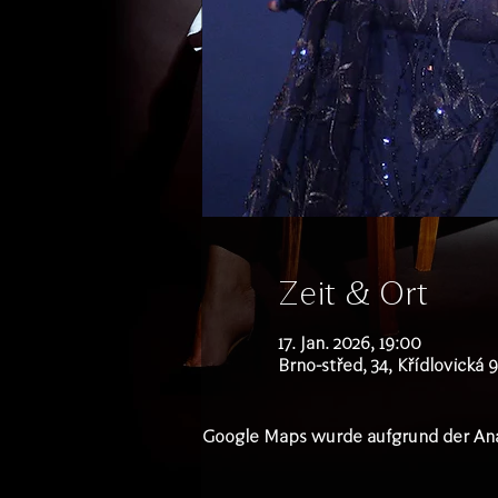
Zeit & Ort
17. Jan. 2026, 19:00
Brno-střed, 34, Křídlovická 
Google Maps wurde aufgrund der Analy