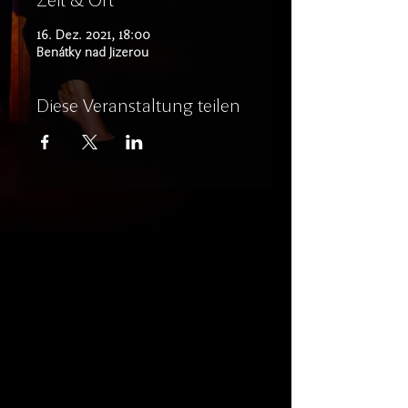
Zeit & Ort
16. Dez. 2021, 18:00
Benátky nad Jizerou
Diese Veranstaltung teilen