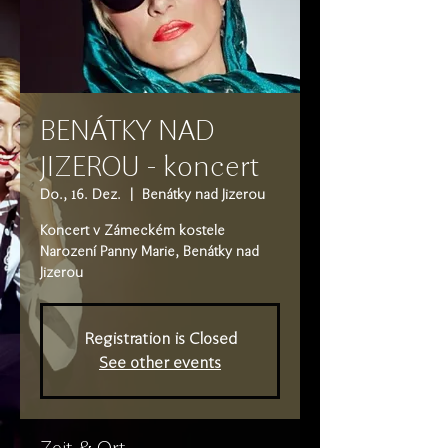
BENÁTKY NAD
JIZEROU - koncert
Do., 16. Dez.
  |  
Benátky nad Jizerou
Koncert v Zámeckém kostele
Narození Panny Marie, Benátky nad
Jizerou
Registration is Closed
See other events