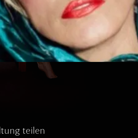
tung teilen