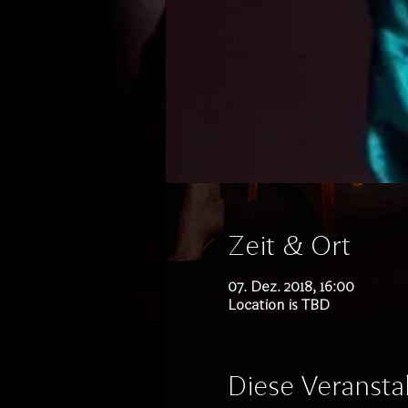
Zeit & Ort
07. Dez. 2018, 16:00
Location is TBD
Diese Veranstal