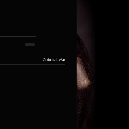
Zobrazit vše