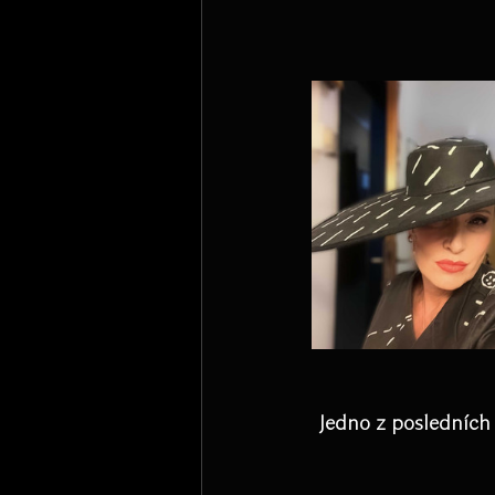
Jedno z posledních 