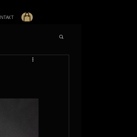
NTAKT