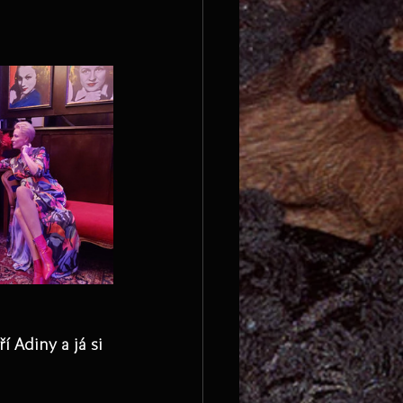
 Adiny a já si 