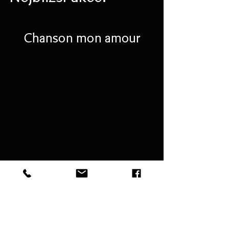
Chanson mon amour