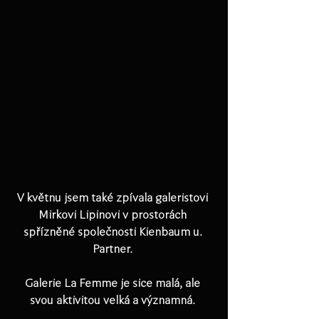
V květnu jsem také zpívala galeristovi 
Mirkovi Lipinovi v prostorách 
spřízněné společnosti Kienbaum u. 
Partner. 
Galerie La Femme je sice malá, ale 
svou aktivitou velká a významná. 