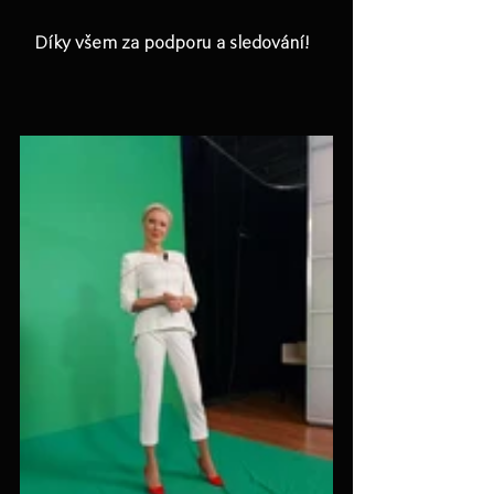
Díky všem za podporu a sledování!  