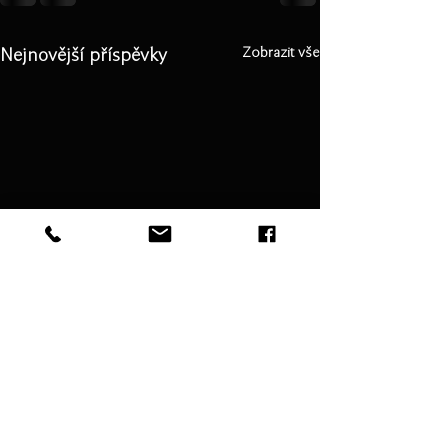
Nejnovější příspěvky
Zobrazit vše