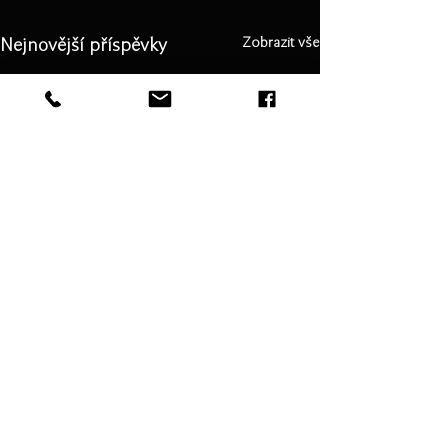
Nejnovější příspěvky
Zobrazit vše