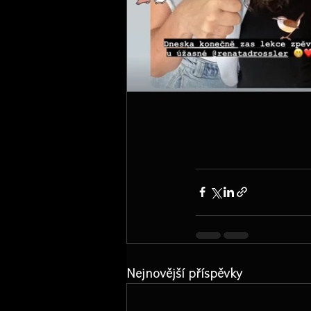
Nejnovější příspěvky