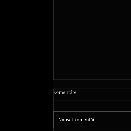
Komentáře
Napsat komentář...