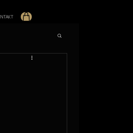
NTAKT