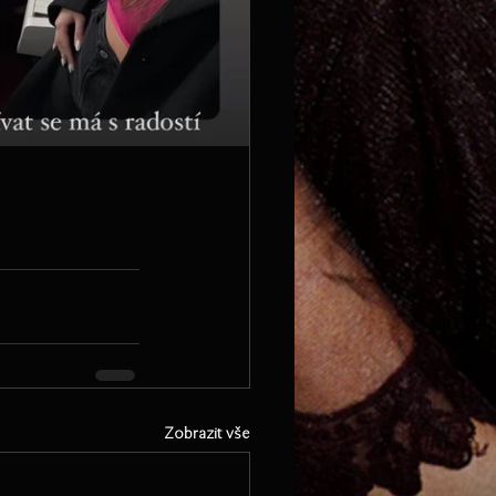
Zobrazit vše